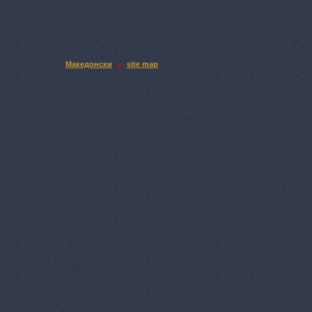
Македонски
site map