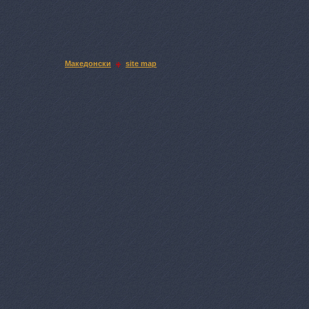
Македонски
site map