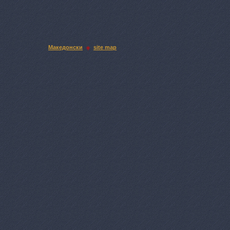
Македонски
site map