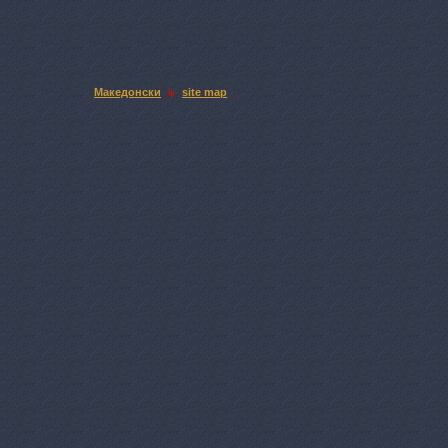
Македонски
site map