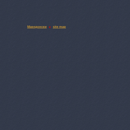
Македонски
site map