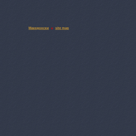
Македонски
site map