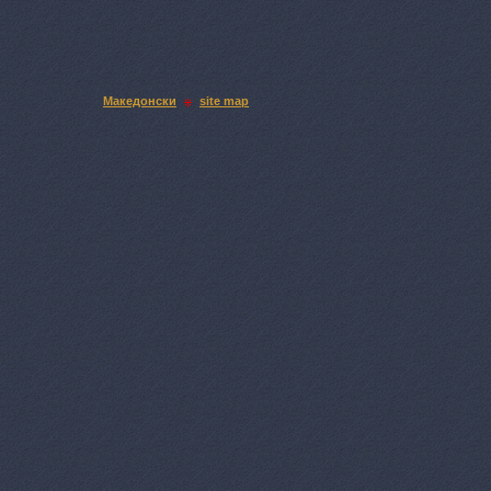
Македонски
site map