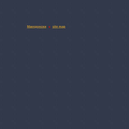
Македонски
site map