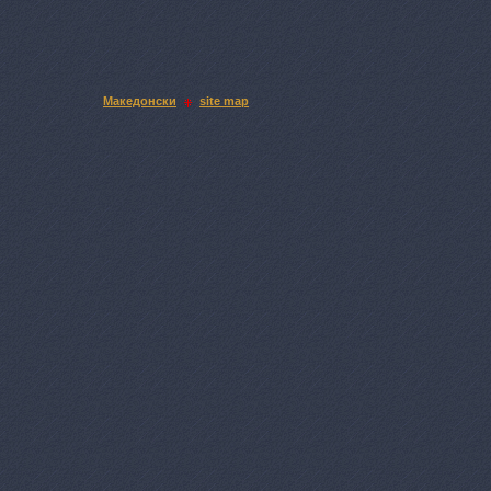
Македонски
site map