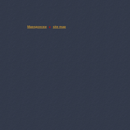
Македонски
site map