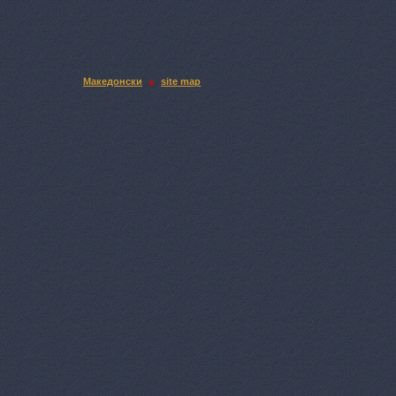
Македонски
site map