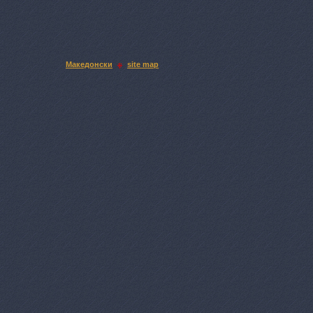
Македонски
site map