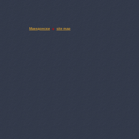
Македонски
site map