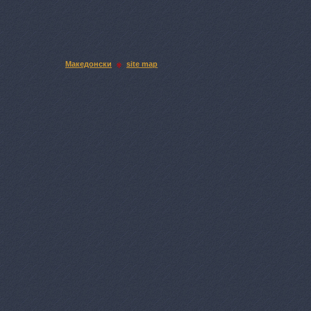
Македонски
site map