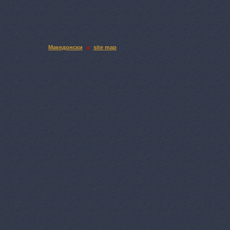
Македонски
site map