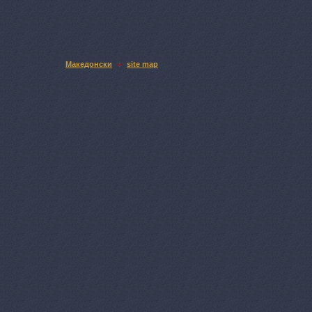
Македонски
site map