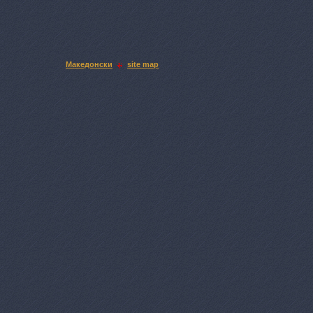
Македонски
site map