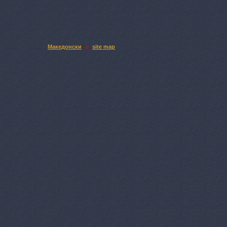
Македонски
site map