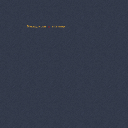
Македонски
site map