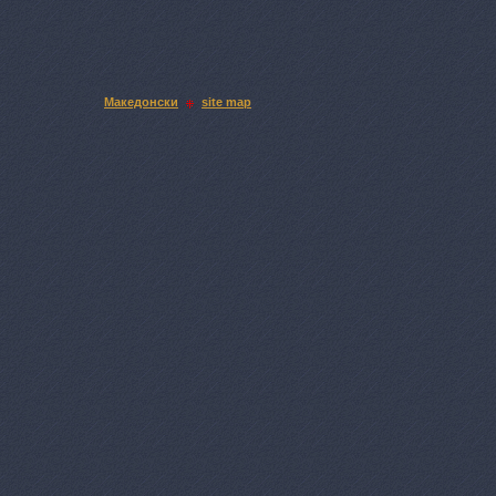
Македонски
site map