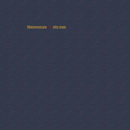
Македонски
site map