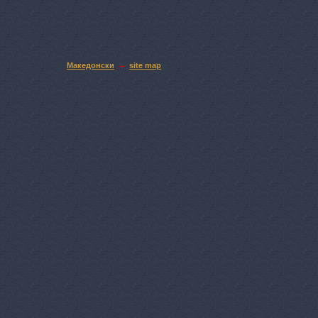
Македонски
site map