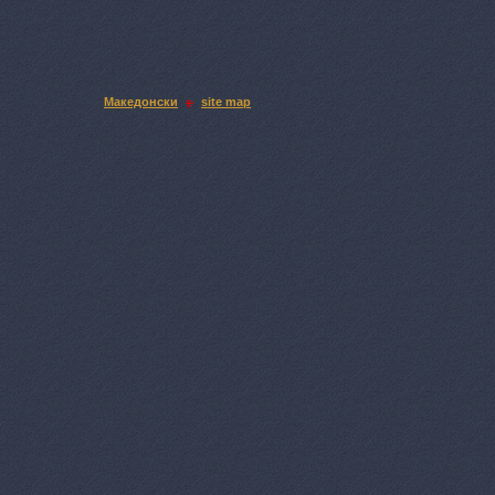
Македонски
site map