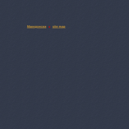
Македонски
site map