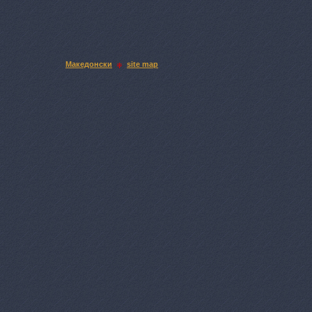
Македонски
site map