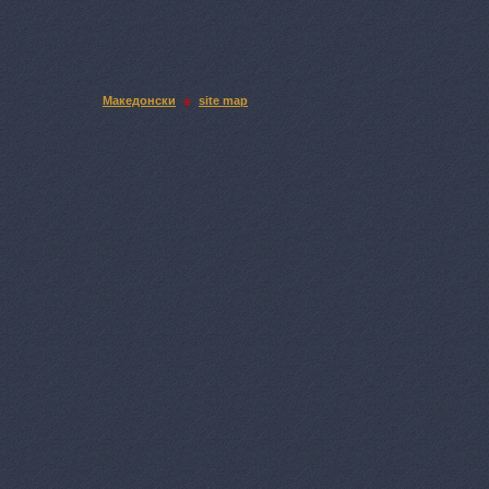
Македонски
site map