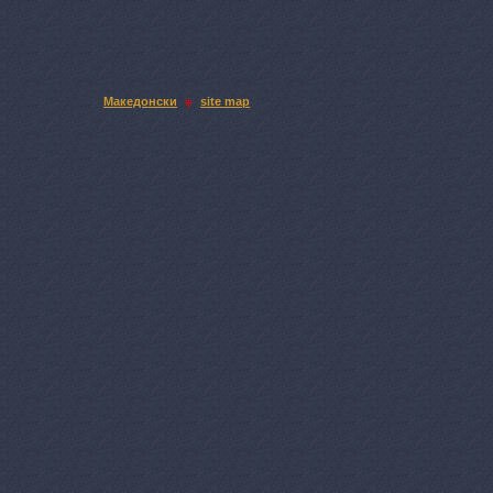
Македонски
site map