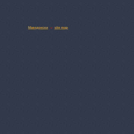
Македонски
site map