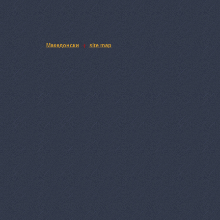
Македонски
site map