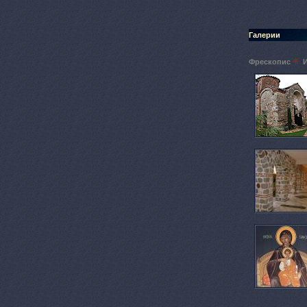
Галерии
Фрескопис