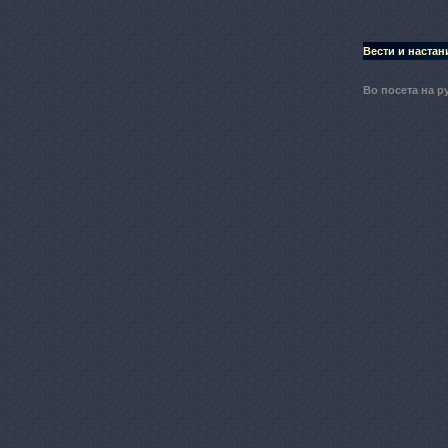
Вести и настан
Во посета на р