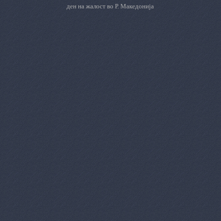
ден на жалост во Р. Македонија