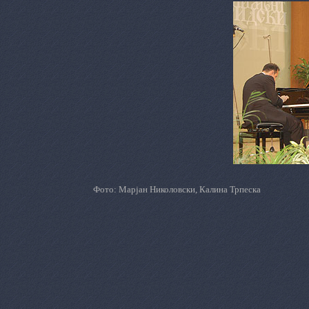
Фото: Марјан Николовски, Калина Трпеска