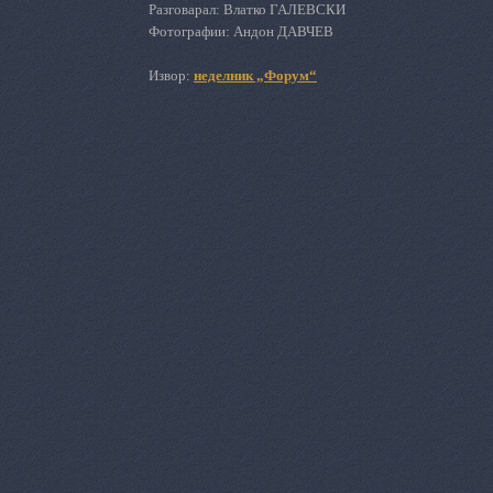
Разговарал: Влатко ГАЛЕВСКИ
Фотографии: Андон ДАВЧЕВ
Извор:
неделник „Форум“