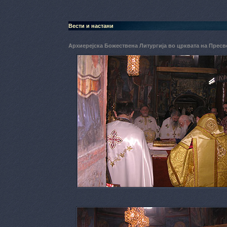
Вести и настани
Архиерејска Божествена Литургија во црквата на Прес