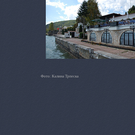
Фото: Калина Трпеска