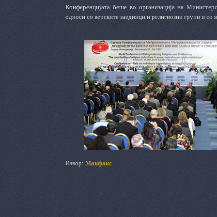
Конференцијата беше во организација на Министерс
односи со верските заедници и религиозни групи и со 
Извор:
Макфакс