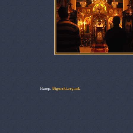
Извор:
Bigorski.org.mk