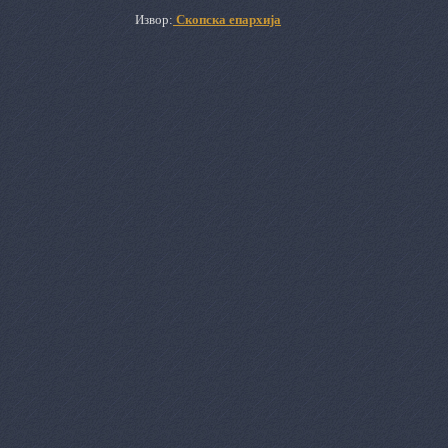
Извор:
Скопска епархија