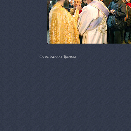
Фото: Калина Трпеска