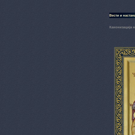
Вести и настан
Канонизација 