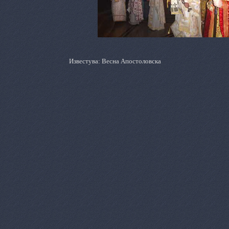
Известува: Весна Апостоловска