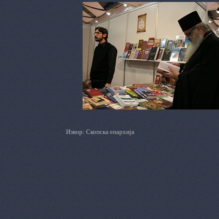
Извор: Скопска епархија