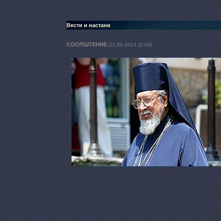
Вести и настани
СООПШТЕНИЕ
(11.06.2013 11:04)