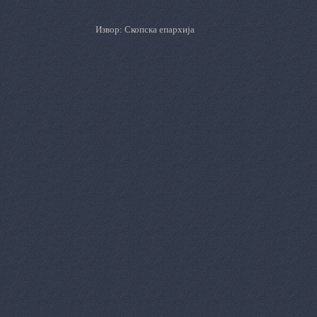
Извор: Скопска епархија