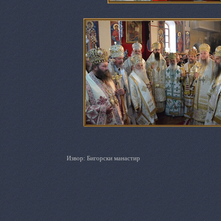
Извор: Бигорски манастир