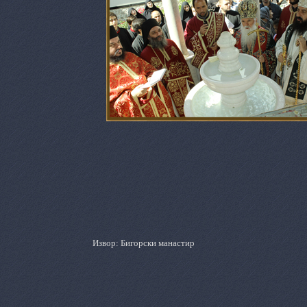
Извор: Бигорски манастир