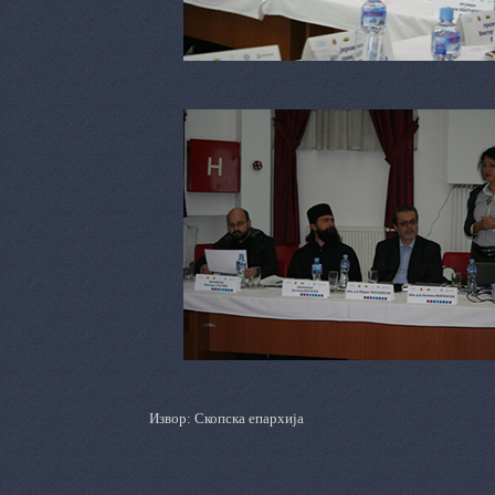
Извор: Скопска епархија