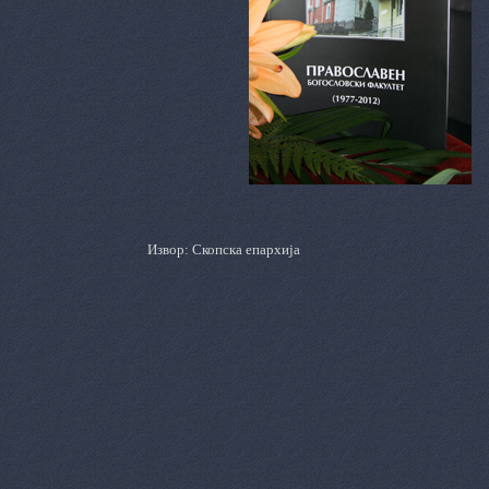
Извор: Скопска епархија