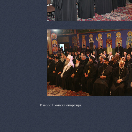
Извор: Скопска епархија